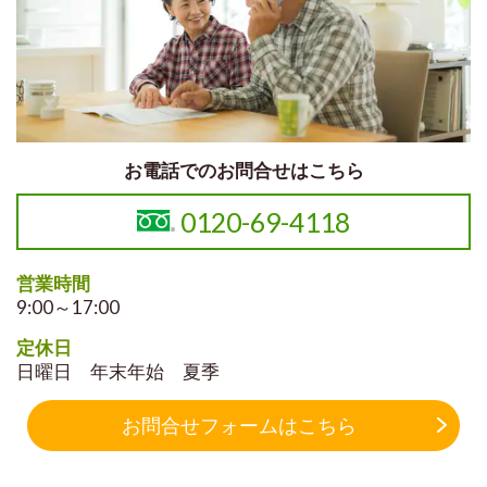
お電話でのお問合せはこちら
0120-69-4118
営業時間
9:00～17:00
定休日
日曜日 年末年始 夏季
お問合せフォームはこちら