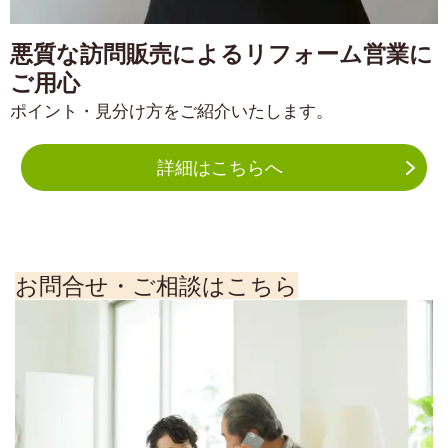
悪質な訪問販売によるリフォーム営業に
ご用心
ポイント・見分け方をご紹介いたします。
詳細はこちらへ
お問合せ・ご相談はこちら